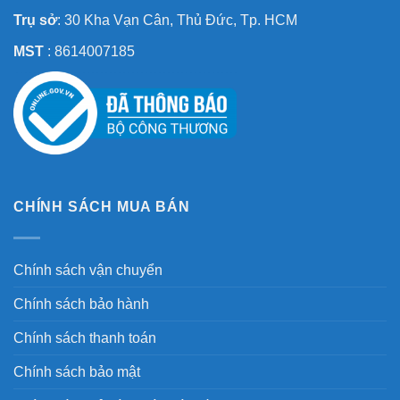
Trụ sở
: 30 Kha Vạn Cân, Thủ Đức, Tp. HCM
MST
: 8614007185
CHÍNH SÁCH MUA BÁN
Chính sách vận chuyển
Chính sách bảo hành
Chính sách thanh toán
Chính sách bảo mật