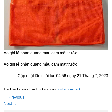
Áo ghi lê phản quang màu cam mặt trước
Áo ghi lê phản quang màu cam mặt trước
Cập nhật lần cuối lúc 04:56 ngày 21 Tháng 7, 2023
Trackbacks are closed, but you can
post a comment
.
←
Previous
Next
→