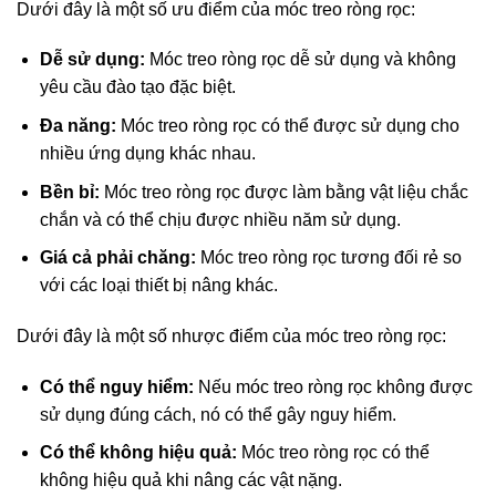
Dưới đây là một số ưu điểm của móc treo ròng rọc:
Dễ sử dụng:
Móc treo ròng rọc dễ sử dụng và không
yêu cầu đào tạo đặc biệt.
Đa năng:
Móc treo ròng rọc có thể được sử dụng cho
nhiều ứng dụng khác nhau.
Bền bỉ:
Móc treo ròng rọc được làm bằng vật liệu chắc
chắn và có thể chịu được nhiều năm sử dụng.
Giá cả phải chăng:
Móc treo ròng rọc tương đối rẻ so
với các loại thiết bị nâng khác.
Dưới đây là một số nhược điểm của móc treo ròng rọc:
Có thể nguy hiểm:
Nếu móc treo ròng rọc không được
sử dụng đúng cách, nó có thể gây nguy hiểm.
Có thể không hiệu quả:
Móc treo ròng rọc có thể
không hiệu quả khi nâng các vật nặng.