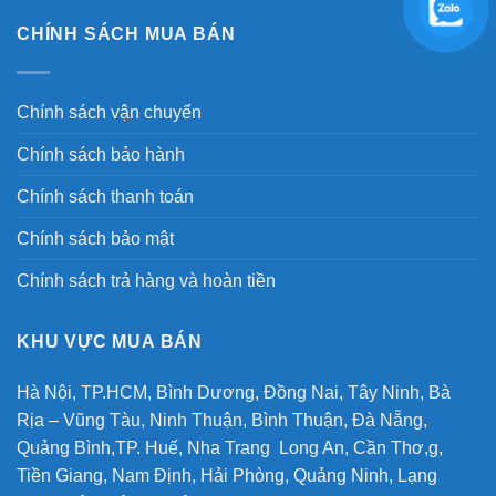
CHÍNH SÁCH MUA BÁN
Chính sách vận chuyển
Chính sách bảo hành
Chính sách thanh toán
Chính sách bảo mật
Chính sách trả hàng và hoàn tiền
KHU VỰC MUA BÁN
Hà Nội, TP.HCM, Bình Dương, Đồng Nai, Tây Ninh, Bà
Rịa – Vũng Tàu, Ninh Thuận, Bình Thuận, Đà Nẵng,
Quảng Bình,TP. Huế, Nha Trang Long An, Cần Thơ,g,
Tiền Giang, Nam Định, Hải Phòng, Quảng Ninh, Lạng