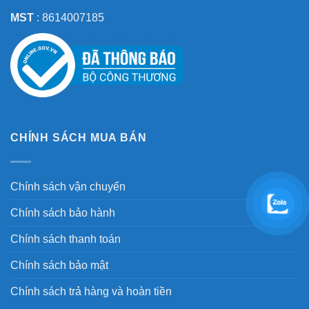
MST
: 8614007185
CHÍNH SÁCH MUA BÁN
Chính sách vận chuyển
Chính sách bảo hành
Chính sách thanh toán
Chính sách bảo mật
Chính sách trả hàng và hoàn tiền