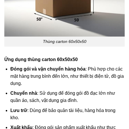
Thùng carton 60x50x50
Ứng dụng thùng carton 60x50x50
Đóng gói và vận chuyển hàng hóa
: Phù hợp cho các
mặt hàng trung bình đến lớn, như thiết bị điện tử, đồ gia
dụng.
Chuyển nhà
: Sử dụng để đóng gói đồ đạc lớn như
quần áo, sách, vật dụng gia đình.
Lưu trữ
: Dùng để bảo quản tài liệu, hàng hóa trong
kho.
Xuất khẩu
: Đóng gói sản phẩm xuất khẩu như thực