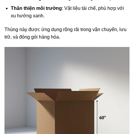
Thân thiện môi trường
: Vật liệu tái chế, phù hợp với
xu hướng xanh.
Thùng này được ứng dụng rộng rãi trong vận chuyển, lưu
trữ, và đóng gói hàng hóa.