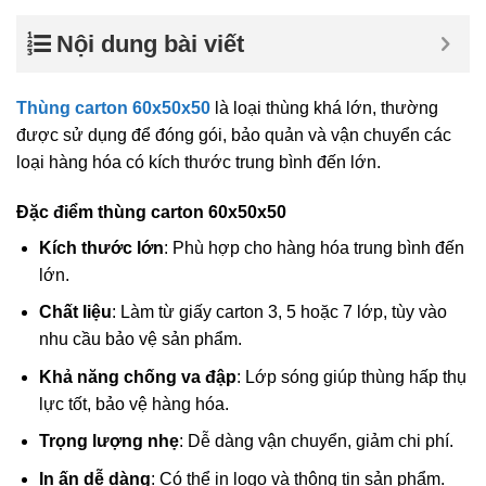
Nội dung bài viết
Thùng carton 60x50x50
là loại thùng khá lớn, thường
được sử dụng để đóng gói, bảo quản và vận chuyển các
loại hàng hóa có kích thước trung bình đến lớn.
Đặc điểm thùng carton 60x50x50
Kích thước lớn
: Phù hợp cho hàng hóa trung bình đến
lớn.
Chất liệu
: Làm từ giấy carton 3, 5 hoặc 7 lớp, tùy vào
nhu cầu bảo vệ sản phẩm.
Khả năng chống va đập
: Lớp sóng giúp thùng hấp thụ
lực tốt, bảo vệ hàng hóa.
Trọng lượng nhẹ
: Dễ dàng vận chuyển, giảm chi phí.
In ấn dễ dàng
: Có thể in logo và thông tin sản phẩm.