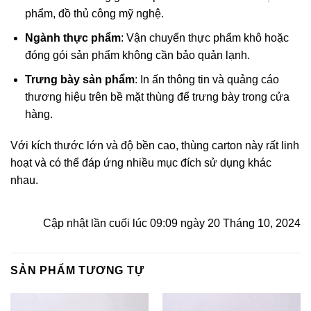
phẩm, đồ thủ công mỹ nghệ.
Ngành thực phẩm
: Vận chuyển thực phẩm khô hoặc
đóng gói sản phẩm không cần bảo quản lạnh.
Trưng bày sản phẩm
: In ấn thông tin và quảng cáo
thương hiệu trên bề mặt thùng để trưng bày trong cửa
hàng.
Với kích thước lớn và độ bền cao, thùng carton này rất linh
hoạt và có thể đáp ứng nhiều mục đích sử dụng khác
nhau.
Cập nhật lần cuối lúc 09:09 ngày 20 Tháng 10, 2024
SẢN PHẨM TƯƠNG TỰ